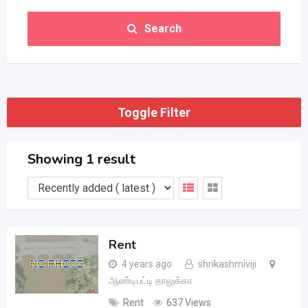
Search
Toggle Filter
Showing 1 result
Rent
4 years ago
shrikashmiviji
ஆண்டிபட்டி தாலுக்கா
Rent
637 Views