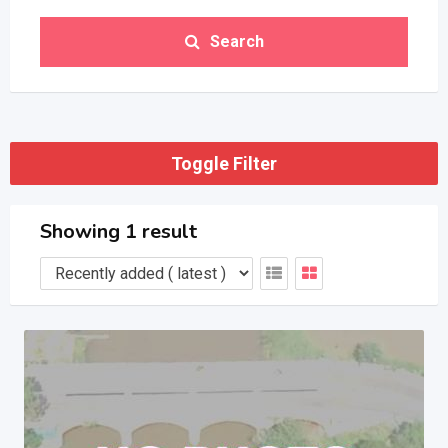
Search
Toggle Filter
Showing 1 result