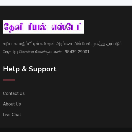
சரியான மதிப்பீட்டில் கமிஷன் அடிப்படையில் பேசி முடித்து தரப்படும்.
தொடர்பு கொள்ள வேண்டிய எண் : 98439 29001
Help & Support
Contact Us
About Us
Live Chat