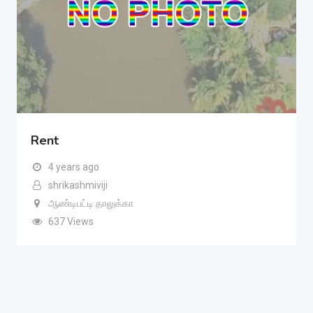
Rent
4 years ago
shrikashmiviji
ஆண்டிபட்டி தாலுக்கா
637 Views